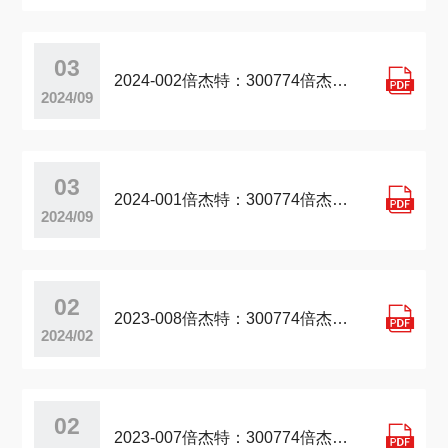
03

2024-002倍杰特：300774倍杰特投资者关系管理信息20240827
2024/09
03

2024-001倍杰特：300774倍杰特投资者关系管理信息20240822
2024/09
02

2023-008倍杰特：300774倍杰特投资者关系管理档案20231026
2024/02
02

2023-007倍杰特：300774倍杰特投资者关系管理档案20230829