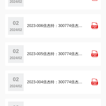
2024/02
02

2023-006倍杰特：300774倍杰特投资者关系管理档案20230704
2024/02
02

2023-005倍杰特：300774倍杰特投资者关系管理档案20230612
2024/02
02

2023-004倍杰特：300774倍杰特投资者关系管理档案20230517
2024/02