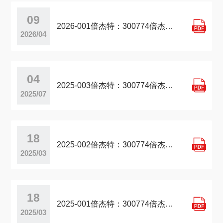
09

2026-001倍杰特：300774倍杰特投资者关系管理信息20260407
2026/04
04

2025-003倍杰特：300774倍杰特投资者关系管理信息20250424
2025/07
18

2025-002倍杰特：300774倍杰特投资者关系管理信息20250220
2025/03
18

2025-001倍杰特：300774倍杰特投资者关系管理信息20250217
2025/03