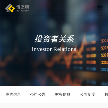
股票信息
公司公告
财务信息
公司制度